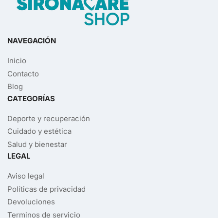
NAVEGACIÓN
Inicio
Contacto
Blog
CATEGORÍAS
Deporte y recuperación
Cuidado y estética
Salud y bienestar
LEGAL
Aviso legal
Políticas de privacidad
Devoluciones
Terminos de servicio