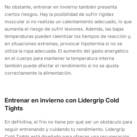
No obstante, entrenar en invierno también presenta
ciertos riesgos. Hay la posibilidad de sufrir rigidez
muscular si no realizas un calentamiento adecuado, lo que
aumenta el riesgo de sufrir lesiones. Además, las bajas
temperaturas pueden ralentizar los tiempos de reacción y,
en situaciones extremas, provocar hipotermia si no se
utiliza la ropa adecuada. El aumento del gasto energético
en el cuerpo para mantener la temperatura interna
también puede afectar el rendimiento si no se ajusta
correctamente la alimentación.
Entrenar en invierno con Lidergrip Cold
Tights
En definitiva, el frío no tiene por qué ser un obstáculo para
seguir entrenando y cuidando tu rendimiento. Lidergrip
Cold Tights está diseñado para ofrecer una recuperación