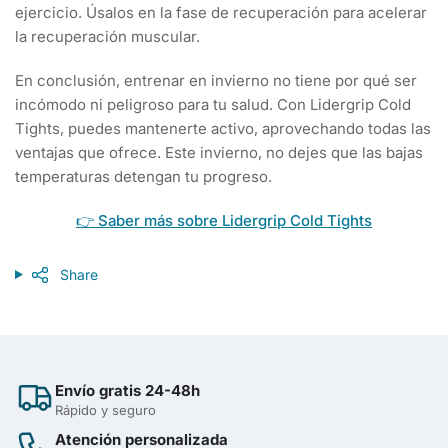
ejercicio. Úsalos en la fase de recuperación para acelerar
la recuperación muscular.
En conclusión, entrenar en invierno no tiene por qué ser
incómodo ni peligroso para tu salud. Con Lidergrip Cold
Tights, puedes mantenerte activo, aprovechando todas las
ventajas que ofrece. Este invierno, no dejes que las bajas
temperaturas detengan tu progreso.
👉 Saber más sobre Lidergrip Cold Tights
Share
Envío gratis 24-48h
Rápido y seguro
Atención personalizada