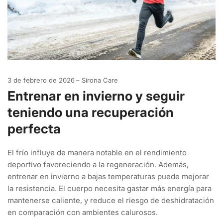
3 de febrero de 2026
Sirona Care
Entrenar en invierno y seguir
teniendo una recuperación
perfecta
El frío influye de manera notable en el rendimiento
deportivo favoreciendo a la regeneración. Además,
entrenar en invierno a bajas temperaturas puede mejorar
la resistencia. El cuerpo necesita gastar más energía para
mantenerse caliente, y reduce el riesgo de deshidratación
en comparación con ambientes calurosos.