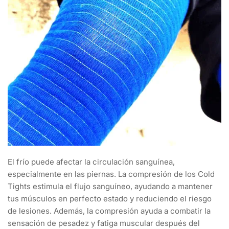
El frío puede afectar la circulación sanguínea,
especialmente en las piernas. La compresión de los Cold
Tights estimula el flujo sanguíneo, ayudando a mantener
tus músculos en perfecto estado y reduciendo el riesgo
de lesiones. Además, la compresión ayuda a combatir la
sensación de pesadez y fatiga muscular después del