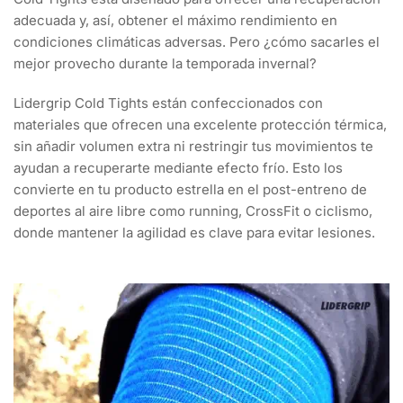
adecuada y, así, obtener el máximo rendimiento en
condiciones climáticas adversas. Pero ¿cómo sacarles el
mejor provecho durante la temporada invernal?
Lidergrip Cold Tights están confeccionados con
materiales que ofrecen una excelente protección térmica,
sin añadir volumen extra ni restringir tus movimientos te
ayudan a recuperarte mediante efecto frío. Esto los
convierte en tu producto estrella en el post-entreno de
deportes al aire libre como running, CrossFit o ciclismo,
donde mantener la agilidad es clave para evitar lesiones.