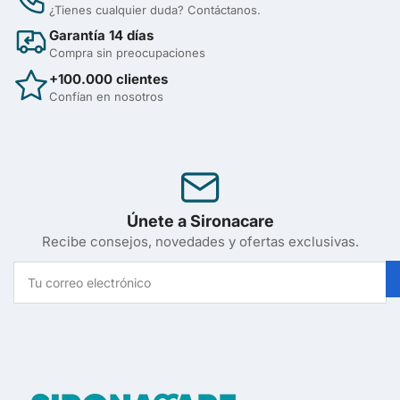
¿Tienes cualquier duda? Contáctanos.
Garantía 14 días
Compra sin preocupaciones
+100.000 clientes
Confían en nosotros
Únete a Sironacare
Recibe consejos, novedades y ofertas exclusivas.
Tu
correo
electrónico