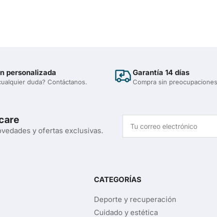
n personalizada
Garantía 14 días
cualquier duda? Contáctanos.
Compra sin preocupacione
care
Tu
correo
vedades y ofertas exclusivas.
electrónico
CATEGORÍAS
Deporte y recuperación
Cuidado y estética