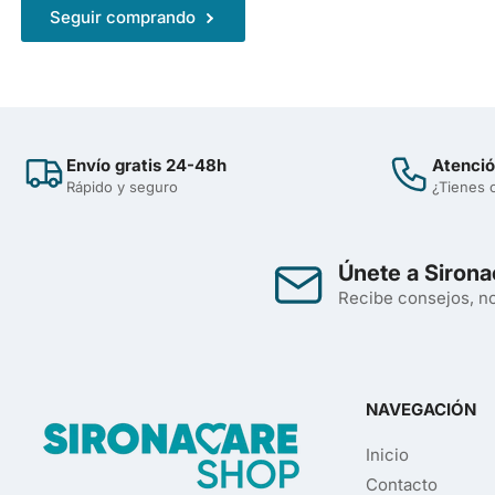
Seguir comprando
Envío gratis 24-48h
Atenció
Rápido y seguro
¿Tienes 
Únete a Sirona
Recibe consejos, no
NAVEGACIÓN
Inicio
Contacto