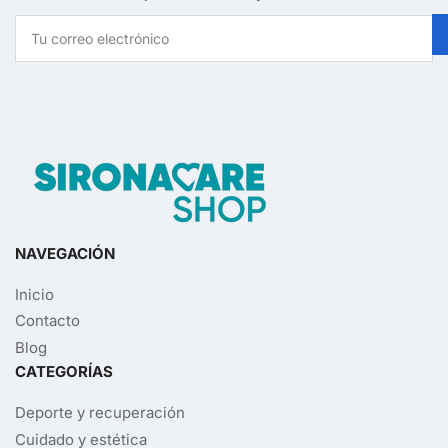
Tu
correo
electrónico
NAVEGACIÓN
Inicio
Contacto
Blog
CATEGORÍAS
Deporte y recuperación
Cuidado y estética