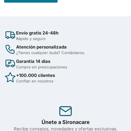
Envío gratis 24-48h
Rápido y seguro
Atención personalizada
¿Tienes cualquier duda? Contáctanos.
Garantía 14 días
Compra sin preocupaciones
+100.000 clientes
Confían en nosotros
Únete a Sironacare
Recibe consejos, novedades y ofertas exclusivas.