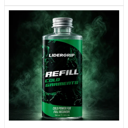
venta