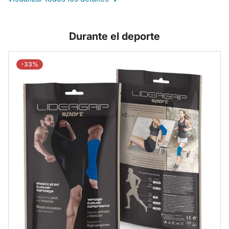
Durante el deporte
-33%