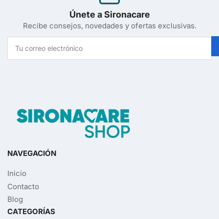
Únete a Sironacare
Recibe consejos, novedades y ofertas exclusivas.
Tu
correo
electrónico
NAVEGACIÓN
Inicio
Contacto
Blog
CATEGORÍAS