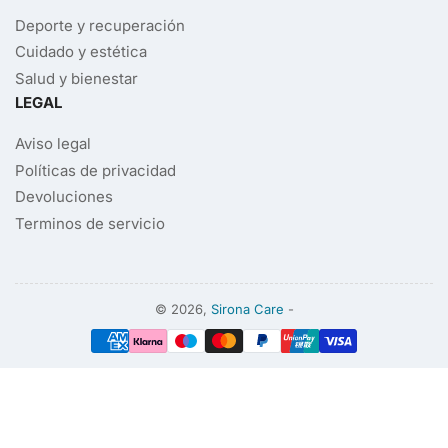
Deporte y recuperación
Cuidado y estética
Salud y bienestar
LEGAL
Aviso legal
Políticas de privacidad
Devoluciones
Terminos de servicio
© 2026,
Sirona Care
-
Modalidades
de
pago