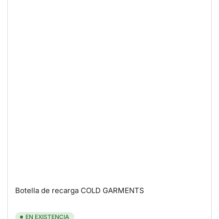
Botella de recarga COLD GARMENTS
EN EXISTENCIA