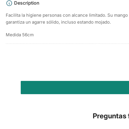
Description
Facilita la higiene personas con alcance limitado. Su mango
garantiza un agarre sólido, incluso estando mojado.
Medida 56cm
Preguntas 