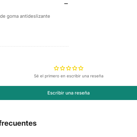
 de goma antideslizante
Sé el primero en escribir una reseña
Escribir una reseña
frecuentes