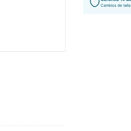
Cambios de talla