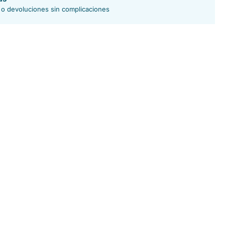
 o devoluciones sin complicaciones