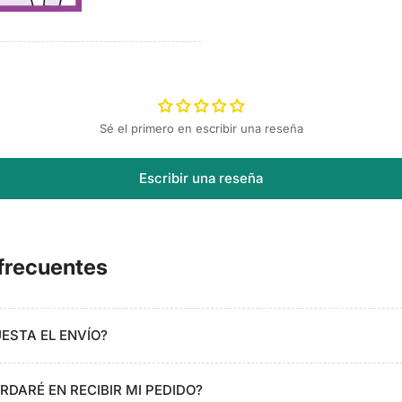
Sé el primero en escribir una reseña
Escribir una reseña
frecuentes
ESTA EL ENVÍO?
DARÉ EN RECIBIR MI PEDIDO?