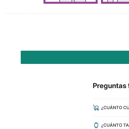
Preguntas 
¿CUÁNTO CU
¿CUÁNTO TAR