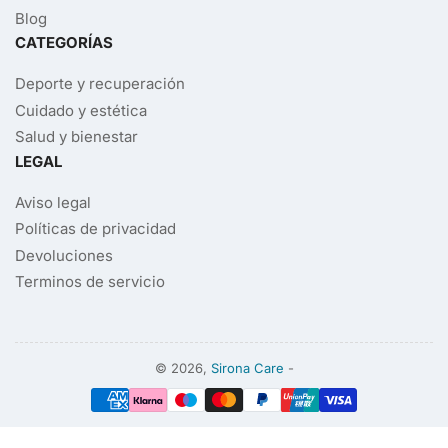
Blog
CATEGORÍAS
Deporte y recuperación
Cuidado y estética
Salud y bienestar
LEGAL
Aviso legal
Políticas de privacidad
Devoluciones
Terminos de servicio
© 2026,
Sirona Care
-
Modalidades
de
pago