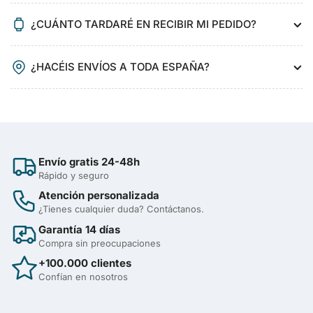
¿CUÁNTO TARDARÉ EN RECIBIR MI PEDIDO?
¿HACÉIS ENVÍOS A TODA ESPAÑA?
Envío gratis 24-48h
Rápido y seguro
Atención personalizada
¿Tienes cualquier duda? Contáctanos.
Garantía 14 días
Compra sin preocupaciones
+100.000 clientes
Confían en nosotros