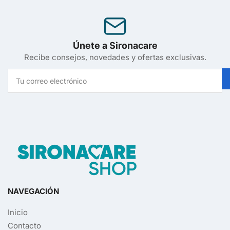
Únete a Sironacare
Recibe consejos, novedades y ofertas exclusivas.
Tu
correo
electrónico
NAVEGACIÓN
Inicio
Contacto