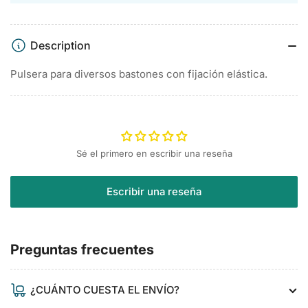
Description
Pulsera para diversos bastones con fijación elástica.
Sé el primero en escribir una reseña
Escribir una reseña
Preguntas frecuentes
¿CUÁNTO CUESTA EL ENVÍO?