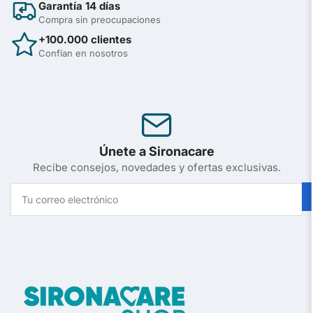
Garantía 14 días
Compra sin preocupaciones
+100.000 clientes
Confían en nosotros
Únete a Sironacare
Recibe consejos, novedades y ofertas exclusivas.
Tu
correo
electrónico