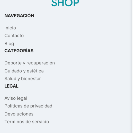
NAVEGACIÓN
Inicio
Contacto
Blog
CATEGORÍAS
Deporte y recuperación
Cuidado y estética
Salud y bienestar
LEGAL
Aviso legal
Políticas de privacidad
Devoluciones
Terminos de servicio