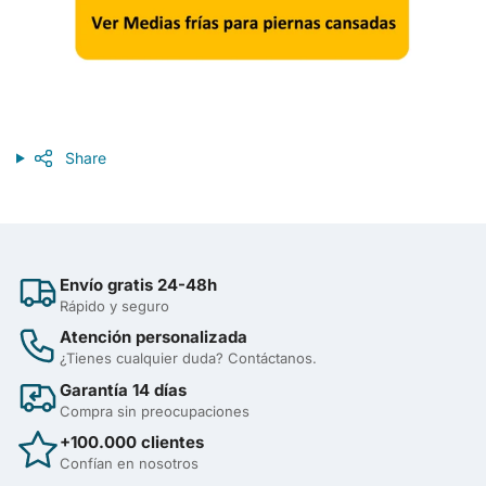
Share
Envío gratis 24-48h
Rápido y seguro
Atención personalizada
¿Tienes cualquier duda? Contáctanos.
Garantía 14 días
Compra sin preocupaciones
+100.000 clientes
Confían en nosotros