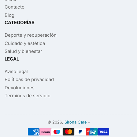
Contacto
Blog
CATEGORÍAS
Deporte y recuperación
Cuidado y estética
Salud y bienestar
LEGAL
Aviso legal
Políticas de privacidad
Devoluciones
Terminos de servicio
© 2026,
Sirona Care
-
Modalidades
de