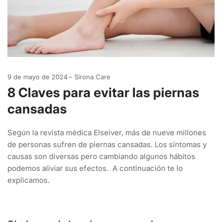
9 de mayo de 2024
Sirona Care
8 Claves para evitar las piernas
cansadas
Según la revista médica Elseiver, más de nueve millones
de personas sufren de piernas cansadas. Los síntomas y
causas son diversas pero cambiando algunos hábitos
podemos aliviar sus efectos. A continuación te lo
explicamos.