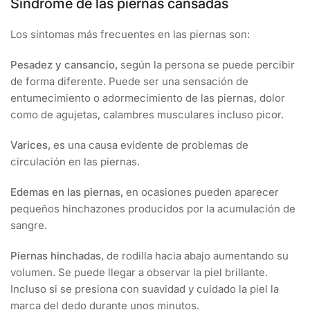
Síndrome de las piernas cansadas
Los síntomas más frecuentes en las piernas son:
Pesadez y cansancio,
según la persona se puede percibir
de forma diferente. Puede ser una sensación de
entumecimiento o adormecimiento de las piernas, dolor
como de agujetas, calambres musculares incluso picor.
Varices,
es una causa evidente de problemas de
circulación en las piernas.
Edemas en las piernas,
en ocasiones pueden aparecer
pequeños hinchazones producidos por la acumulación de
sangre.
Piernas hinchadas
, de rodilla hacia abajo aumentando su
volumen. Se puede llegar a observar la piel brillante.
Incluso si se presiona con suavidad y cuidado la piel la
marca del dedo durante unos minutos.