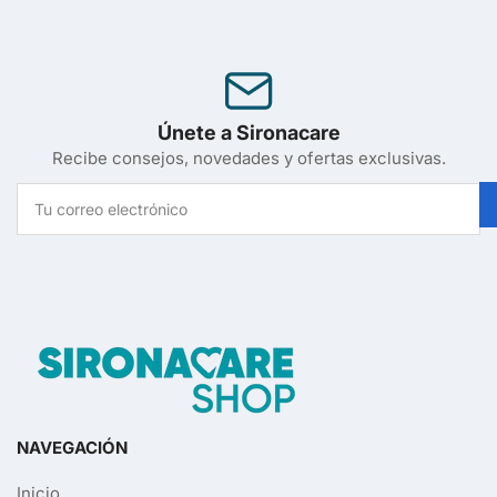
Únete a Sironacare
Recibe consejos, novedades y ofertas exclusivas.
Tu
correo
electrónico
NAVEGACIÓN
Inicio