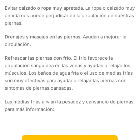
Evitar calzado o ropa muy apretada.
La ropa o calzado muy
ceñida nos puede perjudicar en la circulación de nuestras
piernas.
Drenajes y masajes en las piernas.
Ayudan a mejorar la
circulación.
Refrescar las piernas con frío.
El frío favorece la
circulación sanguínea en las venas y ayudan a relajar los
músculos. Los baños de agua fría o el uso de medias frías
son muy efectivas para ayudar a relajar las piernas con
síntomas de piernas cansadas.
Las medias frías alivian la pesadez y cansancio de piernas,
para más información: