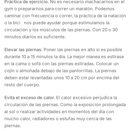
Práctica de ejercicio.
No es necesario machacarnos en el
gym o prepararnos para correr un maratón. Podemos
caminar con frecuencia o correr, la práctica de la natación
o la bici nos puede ayudar porque estimulamos la
circulación y los músculos de las piernas. Con 20 o 30
minutos diarios es suficiente.
Elevar las piernas
. Poner las piernas en alto si es posible
durante 10 a 15 minutos la día. La mejor manea es estirase
en la cama o sofá con las piernas estiradas. Colocar un
cojín o almohada debajo de las pantorrillas. La piernas
deben estar levantadas unos 10 a 20 cm por encima del
resto del cuerpo.
Evita el exceso de calor.
El calor excesivo perjudica la
circulación de las piernas. Como la exposición prolongada
al sol o realizar actividades en momentos del día con
mucho calor, radiadores o estufas muy cerca de las
piernas.